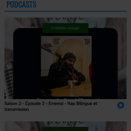
PODCASTS
PLUS
Saison 2 - Épisode 2 - Erremsi - Rap Bilingue et
transmission