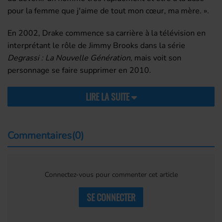
pour la femme que j'aime de tout mon cœur, ma mère. ».
En 2002, Drake commence sa carrière à la télévision en
interprétant le rôle de Jimmy Brooks dans la série
Degrassi : La Nouvelle Génération
, mais voit son
personnage se faire supprimer en 2010.
LIRE LA SUITE
Commentaires(0)
Connectez-vous pour commenter cet article
SE CONNECTER