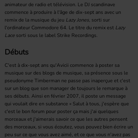
animateur de radio et télévision. Le DJ scandinave
commence à produire à l'âge de dix-sept ans avec un
remix de la musique du jeu
Lazy Jones
, sorti sur
l'ordinateur Commodore 64. Le titre du remix est
Lazy
Lace
sorti sous le label Strike Recordings.
Débuts
C'est à dix-sept ans qu'Avicii commence à poster sa
musique sur des blogs de musique, sa présence sous le
pseudonyme Timberman ne passe pas inaperçue et c'est
sur un blog que son manager de toujours le remarque à
ses débuts. Ainsi en février 2007, il poste un message
qui voulait dire en substance « Salut à tous, j'espère que
c'est le bon forum pour poster ça mais j'ai quelques
morceaux et j'aimerais savoir ce que les autres pensent
des morceaux, si vous écoutez, vous pouvez bien écrire un
peu sur ce que vous avez aimé, et ce que vous n'avez pas