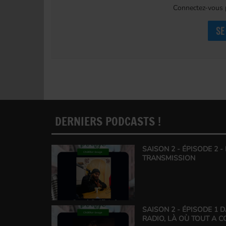
Connectez-vous p
SE
DERNIERS PODCASTS !
SAISON 2 - ÉPISODE 2 -
TRANSMISSION
SAISON 2 - ÉPISODE 1 
RADIO, LÀ OÙ TOUT A 