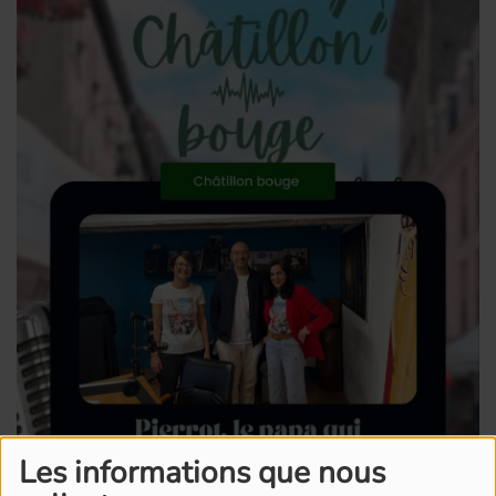
Les informations que nous