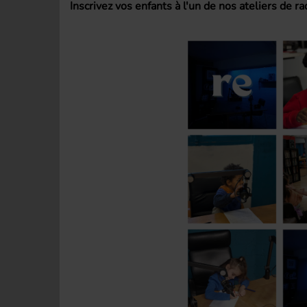
Inscrivez vos enfants à l'un de nos ateliers de ra